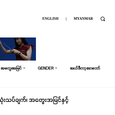
ENGLISH
|
MYANMAR
အတွေးအမြင်
GENDER
အယ်ဒီတာ့အာဘော်