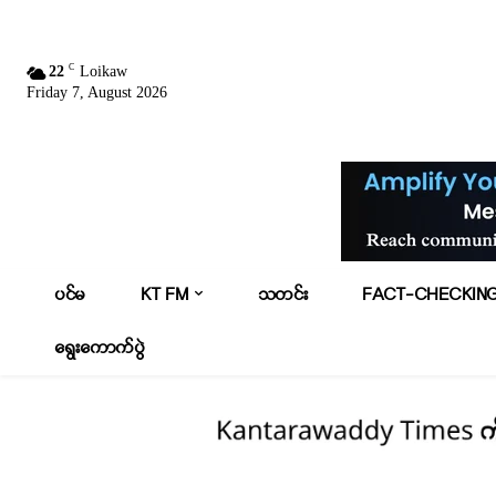
C
22
Loikaw
Friday 7, August 2026
ပင်မ
KT FM
သတင်း
FACT-CHECKIN
ရွေးကောက်ပွဲ