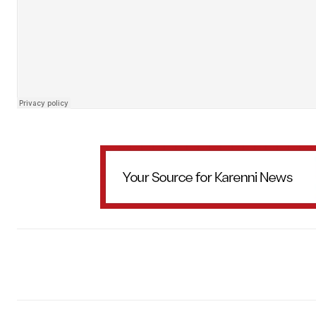
Facebook
X
WhatsApp