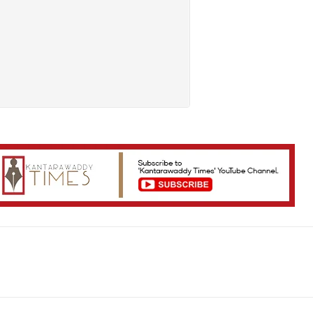
Telegram
Viber