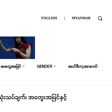
ENGLISH
|
MYANMAR
အတွေးအမြင်
GENDER
အယ်ဒီတာ့အာဘော်