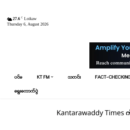
C
27.6
Loikaw
Thursday 6, August 2026
ပင်မ
KT FM
သတင်း
FACT-CHECKIN
ရွေးကောက်ပွဲ