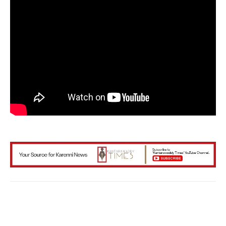
Facebook
X
WhatsApp