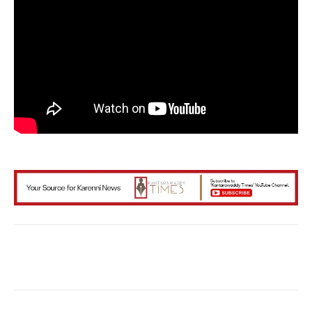
Facebook
X
WhatsApp