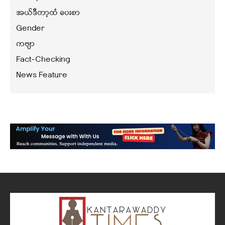
အယ်ဒီတာ့ထံ ပေးစာ
Gender
ကဗျာ
Fact-Checking
News Feature