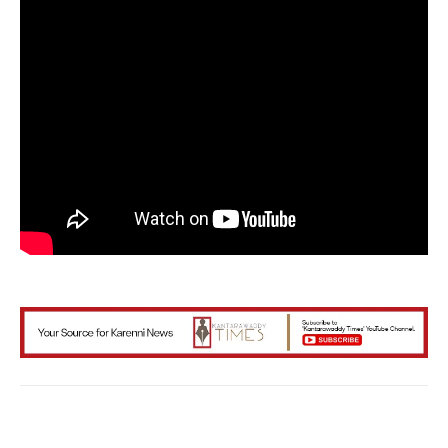
Facebook
X
WhatsApp