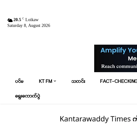
C
20.5
Loikaw
Saturday 8, August 2026
ပင်မ
KT FM
သတင်း
FACT-CHECKIN
ရွေးကောက်ပွဲ