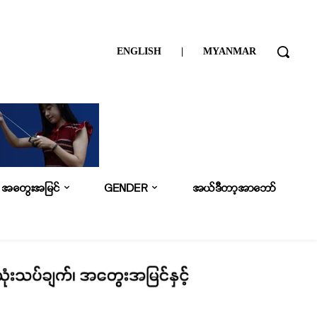
ENGLISH
|
MYANMAR
အတွေးအမြင်
GENDER
အယ်ဒီတာ့အာဘော်