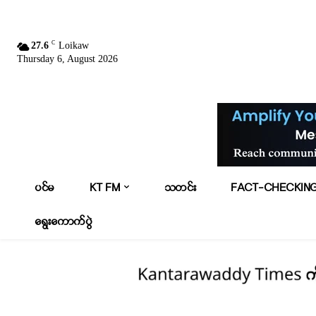
C
27.6
Loikaw
Thursday 6, August 2026
ပင်မ
KT FM
သတင်း
FACT-CHECKIN
ရွေးကောက်ပွဲ