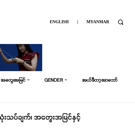
ENGLISH
|
MYANMAR
အတွေးအမြင်
GENDER
အယ်ဒီတာ့အာဘော်