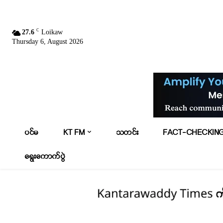
C
27.6
Loikaw
Thursday 6, August 2026
ပင်မ
KT FM
သတင်း
FACT-CHECKIN
ရွေးကောက်ပွဲ