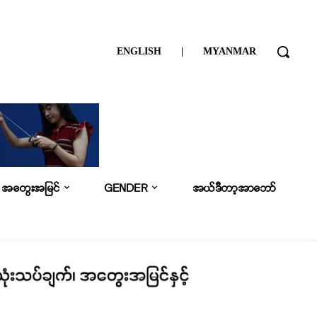
ENGLISH
|
MYANMAR
အတွေးအမြင်
GENDER
အယ်ဒီတာ့အာဘော်