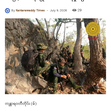
-
29
By
Kantarawaddy Times
July 9, 2026
ကန္တာရဝတီတိုင်း (မ်)