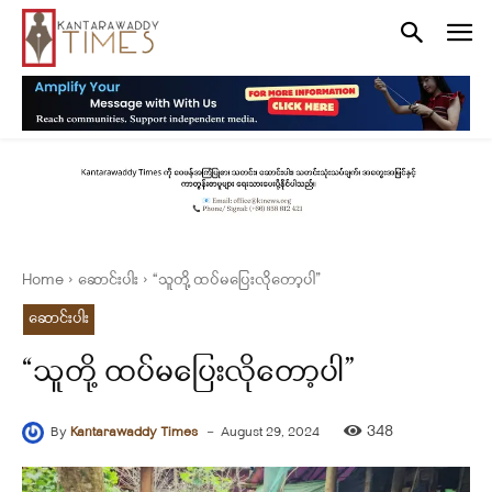
Home
ဆောင်းပါး
“သူတို့ ထပ်မပြေးလိုတော့ပါ”
ဆောင်းပါး
“သူတို့ ထပ်မပြေးလိုတော့ပါ”
-
348
By
Kantarawaddy Times
August 29, 2024