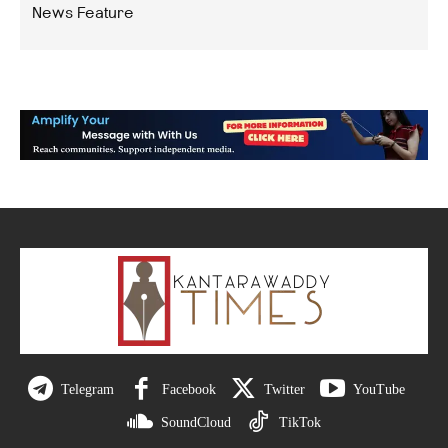
News Feature
Telegram
Facebook
Twitter
YouTube
SoundCloud
TikTok