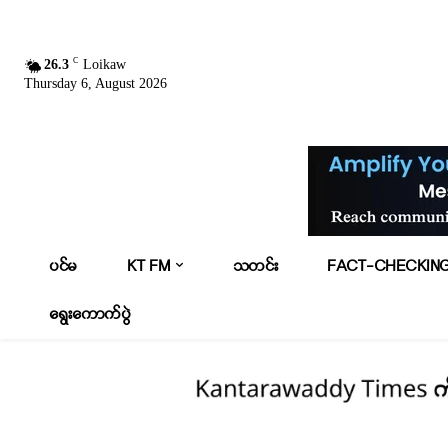
C
26.3
Loikaw
Thursday 6, August 2026
ပင်မ
KT FM
သတင်း
FACT-CHECKIN
ရွေးကောက်ပွဲ