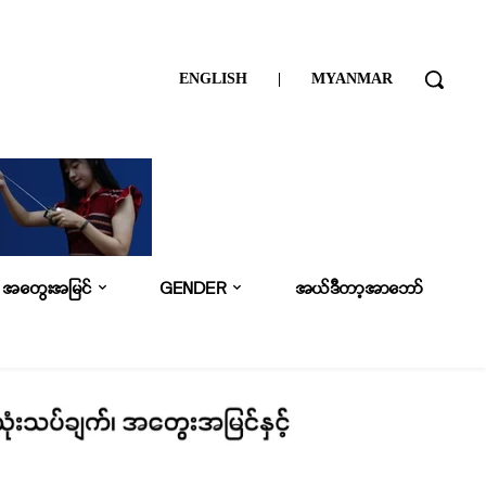
ENGLISH
|
MYANMAR
အတွေးအမြင်
GENDER
အယ်ဒီတာ့အာဘော်