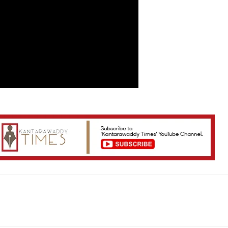
Telegram
Viber