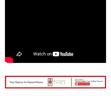
Facebook
X
WhatsApp