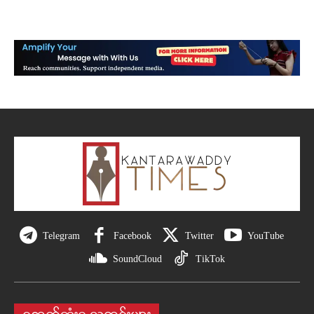
Telegram
Facebook
Twitter
YouTube
SoundCloud
TikTok