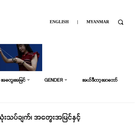
ENGLISH
|
MYANMAR
အတွေးအမြင်
GENDER
အယ်ဒီတာ့အာဘော်