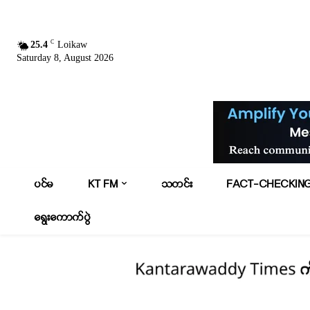
C
25.4
Loikaw
Saturday 8, August 2026
ပင်မ
KT FM
သတင်း
FACT-CHECKIN
ရွေးကောက်ပွဲ