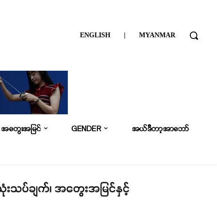
ENGLISH
|
MYANMAR
အတွေးအမြင်
GENDER
အယ်ဒီတာ့အာဘော်