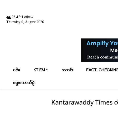
C
22.4
Loikaw
Thursday 6, August 2026
ပင်မ
KT FM
သတင်း
FACT-CHECKIN
ရွေးကောက်ပွဲ