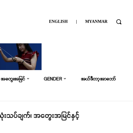
ENGLISH
|
MYANMAR
အတွေးအမြင်
GENDER
အယ်ဒီတာ့အာဘော်