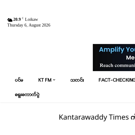
C
20.9
Loikaw
Thursday 6, August 2026
ပင်မ
KT FM
သတင်း
FACT-CHECKIN
ရွေးကောက်ပွဲ