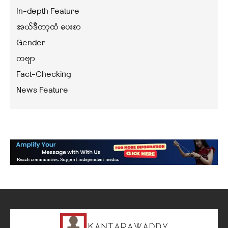
In-depth Feature
အယ်ဒီတာ့ထံ ပေးစာ
Gender
ကဗျာ
Fact-Checking
News Feature