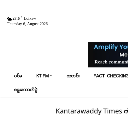
C
27.6
Loikaw
Thursday 6, August 2026
ပင်မ
KT FM
သတင်း
FACT-CHECKIN
ရွေးကောက်ပွဲ