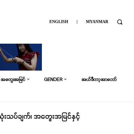
ENGLISH
|
MYANMAR
အတွေးအမြင်
GENDER
အယ်ဒီတာ့အာဘော်