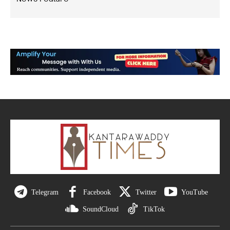
Telegram
Facebook
Twitter
YouTube
SoundCloud
TikTok